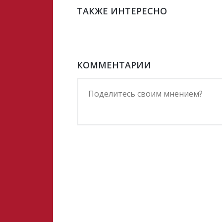
ТАКЖЕ ИНТЕРЕСНО
КОММЕНТАРИИ