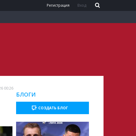
Регистрация
Вход
26 00:26
БЛОГИ
СОЗДАТЬ БЛОГ