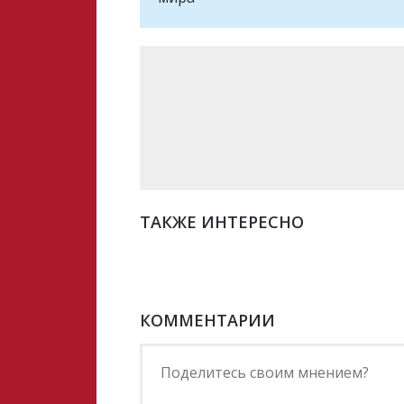
ТАКЖЕ ИНТЕРЕСНО
КОММЕНТАРИИ