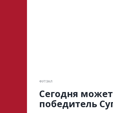
ФУТЗАЛ
Сегодня может
победитель Су