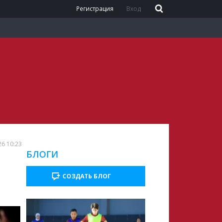
Регистрация
Вход
26 10:23
БЛОГИ
СОЗДАТЬ БЛОГ