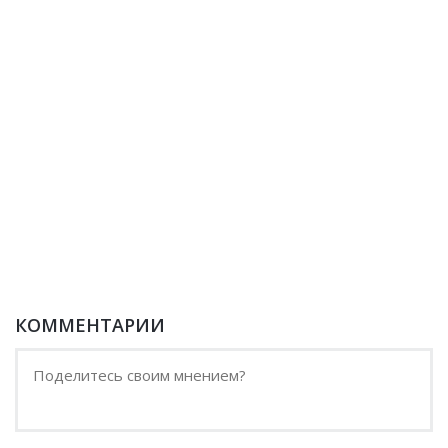
КОММЕНТАРИИ