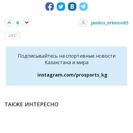
0
jandos_erkinov85
UFC
Подписывайтесь на cпортивные новости
Казахстана и мира
instagram.com/prosports_kg
ТАКЖЕ ИНТЕРЕСНО