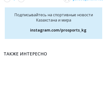
Подписывайтесь на cпортивные новости
Казахстана и мира
instagram.com/prosports_kg
ТАКЖЕ ИНТЕРЕСНО