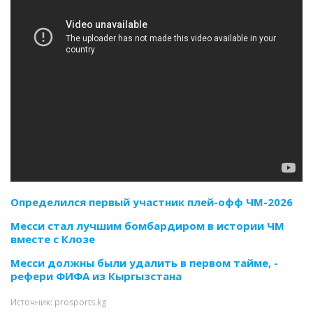
Определился первый участник плей-офф ЧМ-2026
Месси стал лучшим бомбардиром в истории ЧМ
вместе с Клозе
Месси должны были удалить в первом тайме, -
рефери ФИФА из Кыргызстана
Источник: prosports.kg