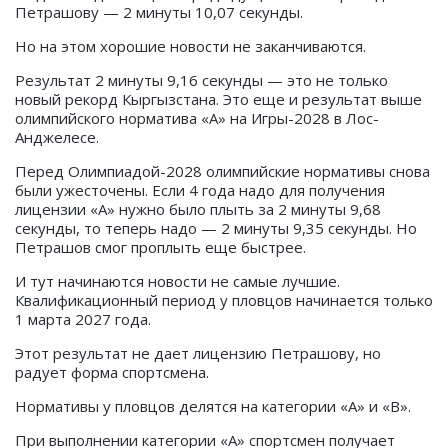
Петрашову — 2 минуты 10,07 секунды.
Но на этом хорошие новости не заканчиваются.
Результат 2 минуты 9,16 секунды — это не только
новый рекорд Кыргызстана. Это еще и результат выше
олимпийского норматива «А» на Игры-2028 в Лос-
Анджелесе.
Перед Олимпиадой-2028 олимпийские нормативы снова
были ужесточены. Если 4 года надо для получения
лицензии «А» нужно было плыть за 2 минуты 9,68
секунды, то теперь надо — 2 минуты 9,35 секунды. Но
Петрашов смог проплыть еще быстрее.
И тут начинаются новости не самые лучшие.
Квалификационный период у пловцов начинается только
1 марта 2027 года.
Этот результат не дает лицензию Петрашову, но
радует форма спортсмена.
Нормативы у пловцов делятся на категории «А» и «В».
При выполнении категории «А» спортсмен получает