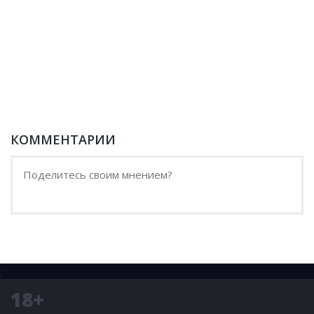
КОММЕНТАРИИ
;
18+