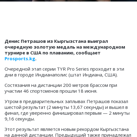
Денис Петрашов из Кыргызстана выиграл
очередную золотую медаль на международном
турнире в США по плаванию, сообщает
Prosports.kg
.
Очередной этап серии TYR Pro Series проходит в эти
дни в городе Индианаполис (штат Индиана, США).
Состязания на дистанции 200 метров брассом при
участии 46 спортсменов прошли 18 июня.
Утром в предварительных заплывах Петрашов показал
шестой результат (2 минуты 13,67 секунды) и вышел в
финал, где уверенно финишировал первым — 2 минуты
9,16 секунды.
Этот результат является новым рекордом Кыргызстана
на данной дистанции. Предыдущий также принадлежал