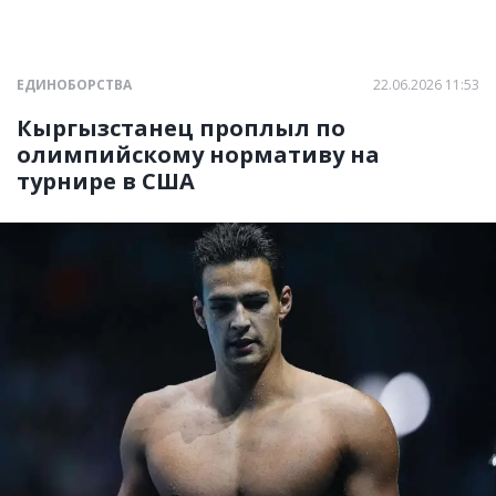
ЕДИНОБОРСТВА
22.06.2026 11:53
Кыргызстанец проплыл по
олимпийскому нормативу на
турнире в США