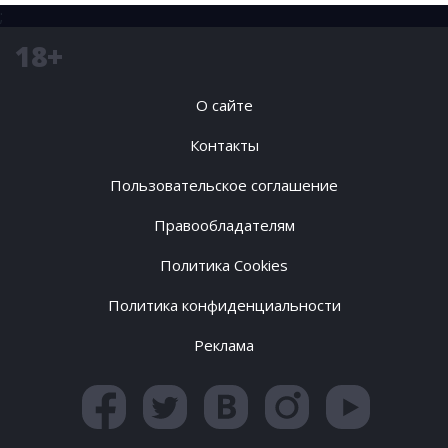
;
18+
О сайте
Контакты
Пользовательское соглашение
Правообладателям
Политика Cookies
Политика конфиденциальности
Реклама