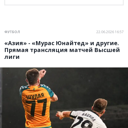
ФУТБОЛ
22.06.2026 16:57
«Азия» - «Мурас Юнайтед» и другие.
Прямая трансляция матчей Высшей
лиги