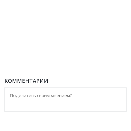
КОММЕНТАРИИ