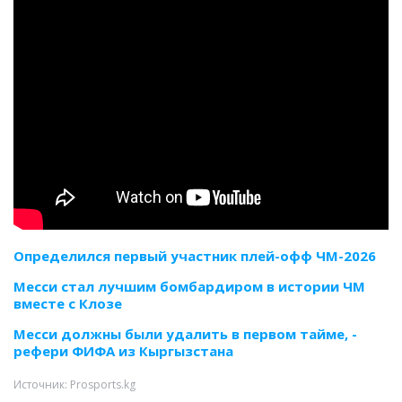
Определился первый участник плей-офф ЧМ-2026
Месси стал лучшим бомбардиром в истории ЧМ
вместе с Клозе
Месси должны были удалить в первом тайме, -
рефери ФИФА из Кыргызстана
Источник: Prosports.kg