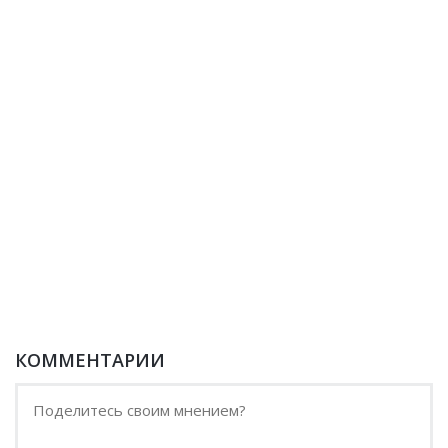
КОММЕНТАРИИ