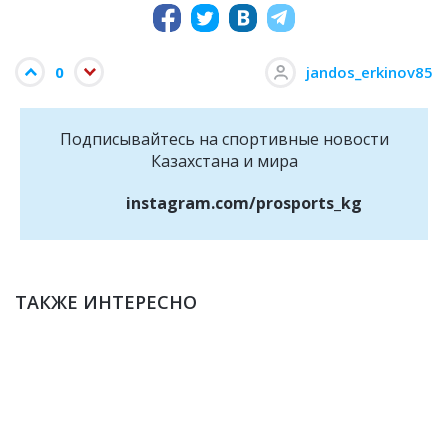
0
jandos_erkinov85
Подписывайтесь на cпортивные новости
Казахстана и мира
instagram.com/prosports_kg
ТАКЖЕ ИНТЕРЕСНО