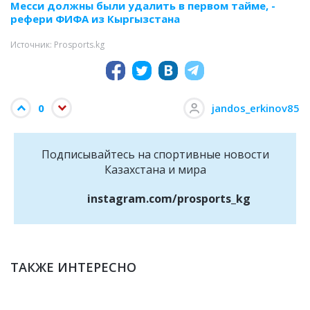
Месси должны были удалить в первом тайме, -
рефери ФИФА из Кыргызстана
Источник: Prosports.kg
0
jandos_erkinov85
Подписывайтесь на cпортивные новости
Казахстана и мира
instagram.com/prosports_kg
ТАКЖЕ ИНТЕРЕСНО