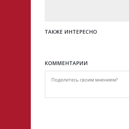
ТАКЖЕ ИНТЕРЕСНО
КОММЕНТАРИИ