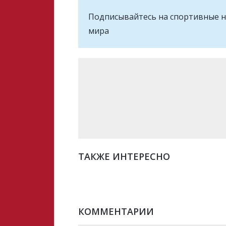
Подписывайтесь на cпортивные н
мира
ТАКЖЕ ИНТЕРЕСНО
КОММЕНТАРИИ