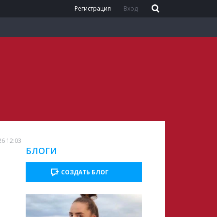
Регистрация
Вход
26 12:03
БЛОГИ
СОЗДАТЬ БЛОГ