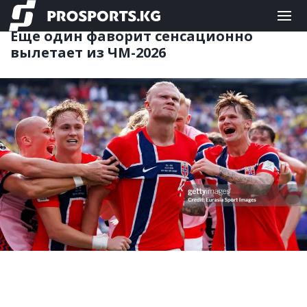
ФУТБОЛ
06.07.2026 06:19
Еще один фаворит сенсационно
вылетает из ЧМ-2026