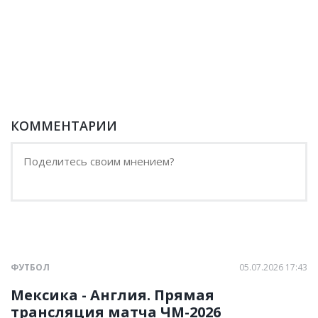
КОММЕНТАРИИ
ФУТБОЛ
05.07.2026 17:43
Мексика - Англия. Прямая
трансляция матча ЧМ-2026