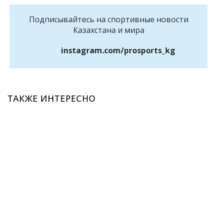
Подписывайтесь на cпортивные новости
Казахстана и мира
instagram.com/prosports_kg
ТАКЖЕ ИНТЕРЕСНО