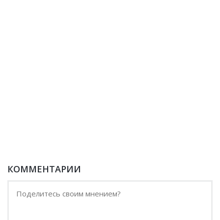
КОММЕНТАРИИ