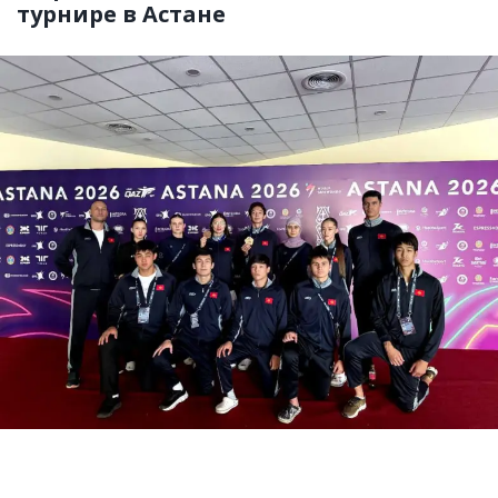
турнире в Астане