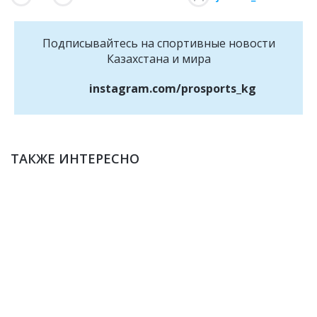
Подписывайтесь на cпортивные новости
Казахстана и мира
instagram.com/prosports_kg
ТАКЖЕ ИНТЕРЕСНО