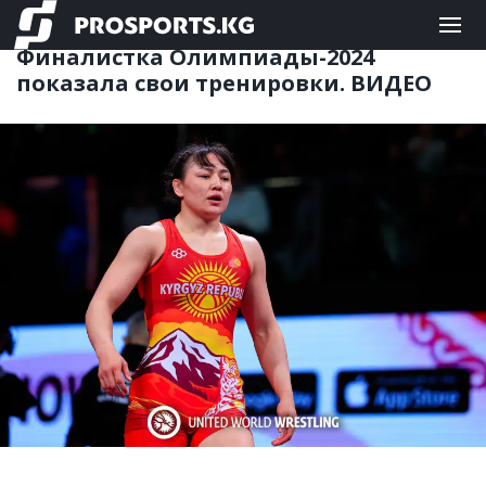
ЕДИНОБОРСТВА
06.07.2026 10:39
Финалистка Олимпиады-2024
показала свои тренировки. ВИДЕО