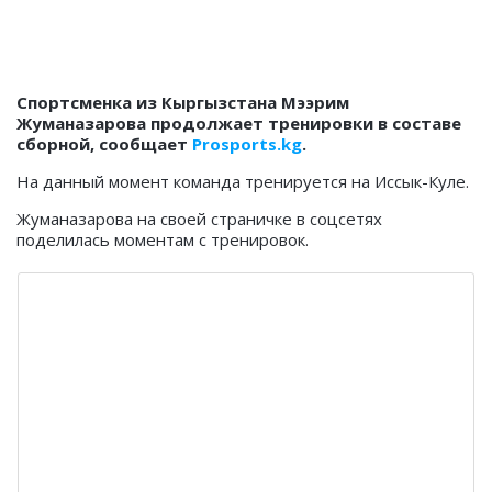
Спортсменка из Кыргызстана Мээрим
Жуманазарова продолжает тренировки в составе
сборной, сообщает
Prosports.kg
.
На данный момент команда тренируется на Иссык-Куле.
Жуманазарова на своей страничке в соцсетях
поделилась моментам с тренировок.