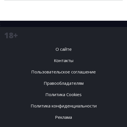
;
18+
О сайте
Контакты
Пользовательское соглашение
Правообладателям
Политика Cookies
Политика конфиденциальности
Реклама