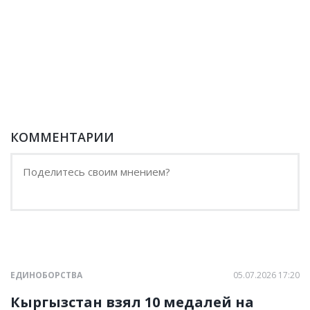
КОММЕНТАРИИ
ЕДИНОБОРСТВА
05.07.2026 17:20
Кыргызстан взял 10 медалей на