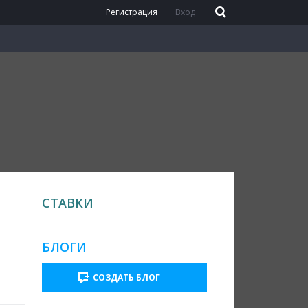
Регистрация
Вход
СТАВКИ
БЛОГИ
СОЗДАТЬ БЛОГ