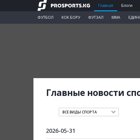
Главная
Блоги
ФУТБОЛ
КОК БОРУ
ФУТЗАЛ
ММА
ЕДИН
Главные новости сп
2026-05-31