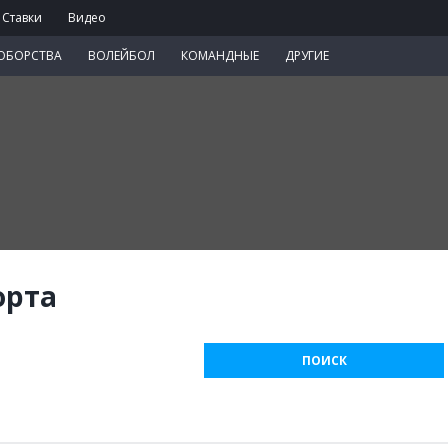
Ставки
Видео
ОБОРСТВА
ВОЛЕЙБОЛ
КОМАНДНЫЕ
ДРУГИЕ
орта