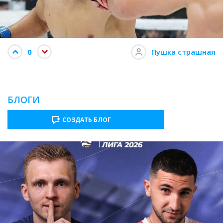
0
Пушка страшная
БЛОГИ
СОЗДАТЬ БЛОГ