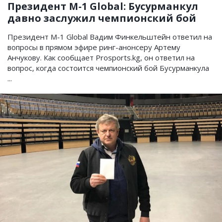
Президент М-1 Global: Бусурманкул
давно заслужил чемпионский бой
Президент M-1 Global Вадим Финкельштейн ответил на
вопросы в прямом эфире ринг-анонсеру Артему
Анчукову. Как сообщает Prosports.kg, он ответил на
вопрос, когда состоится чемпионский бой Бусурманкула
...