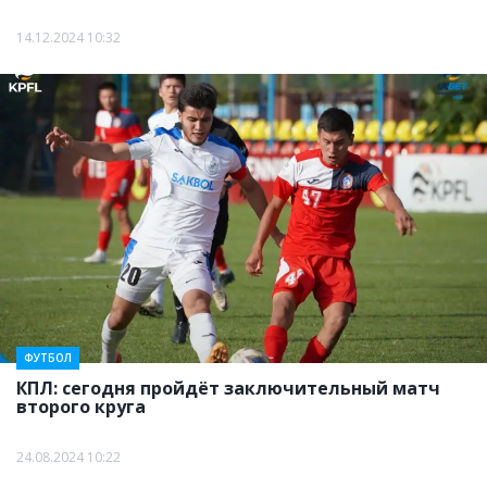
14.12.2024 10:32
ФУТБОЛ
КПЛ: сегодня пройдёт заключительный матч
второго круга
24.08.2024 10:22