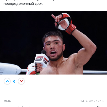
неопределенный срок.
0
ММА
24.06.2019 19:18