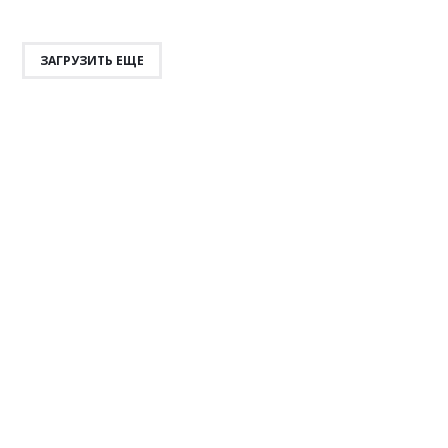
ЗАГРУЗИТЬ ЕЩЕ