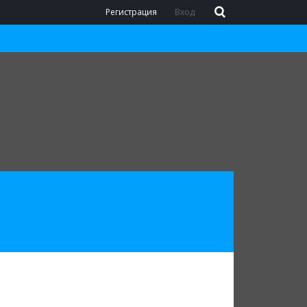
Регистрация
Вход