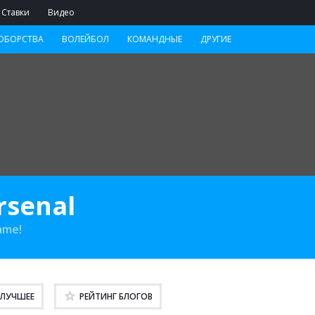
Ставки
Видео
ОБОРСТВА
ВОЛЕЙБОЛ
КОМАНДНЫЕ
ДРУГИЕ
rsenal
ame!
ЛУЧШЕЕ
РЕЙТИНГ
БЛОГОВ