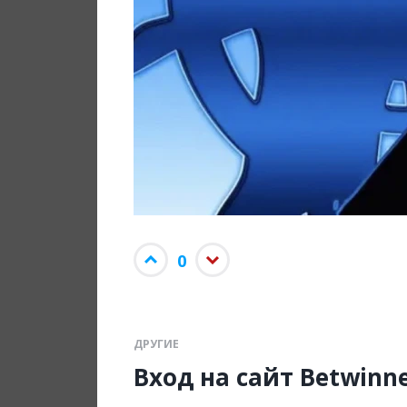
0
ДРУГИЕ
Вход на сайт Betwinn