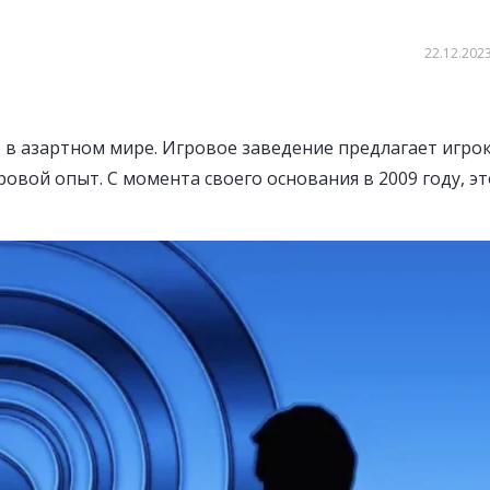
22.12.2023
 в азартном мире. Игровое заведение предлагает игро
вой опыт. С момента своего основания в 2009 году, эт