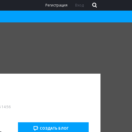
Регистрация
Вход
 14:56
СОЗДАТЬ БЛОГ