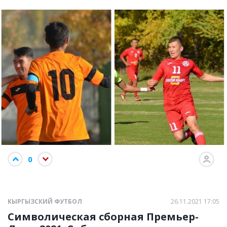
0
КЫРГЫЗСКИЙ ФУТБОЛ
26.11.2021 17:05
Символическая сборная Премьер-