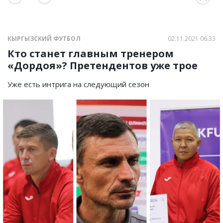
КЫРГЫЗСКИЙ ФУТБОЛ
02.11.2021 06:33
Кто станет главным тренером
«Дордоя»? Претендентов уже трое
Уже есть интрига на следующий сезон