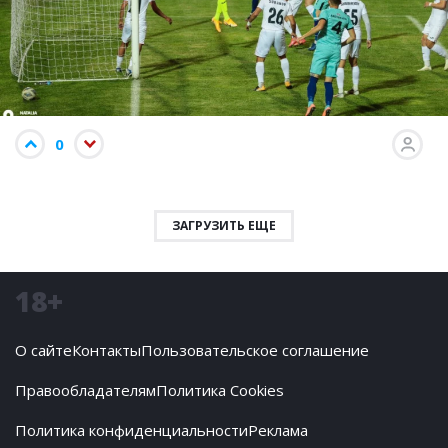
0
ЗАГРУЗИТЬ ЕЩЕ
18+
О сайте
Контакты
Пользовательское соглашение
Правообладателям
Политика Cookies
Политика конфиденциальности
Реклама