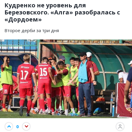
Кудренко не уровень для
Березовского. «Алга» разобралась с
«Дордоем»
Второе дерби за три дня
0