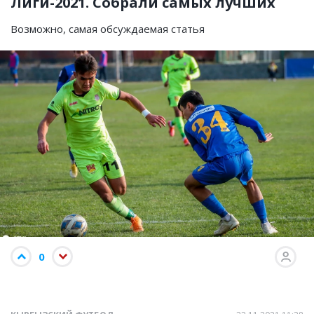
Лиги-2021. Собрали самых лучших
Возможно, самая обсуждаемая статья
0