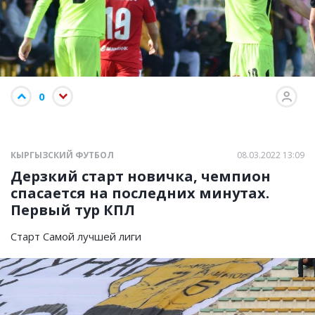
0
КЫРГЫЗСКИЙ ФУТБОЛ
08.03.2022 13:09
Дерзкий старт новичка, чемпион
спасается на последних минутах.
Первый тур КПЛ
Старт Самой лучшей лиги