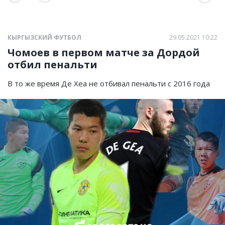
КЫРГЫЗСКИЙ ФУТБОЛ
29.05.2021 10:22
Чомоев в первом матче за Дордой
отбил пенальти
В то же время Де Хеа не отбивал пенальти с 2016 года