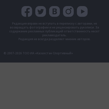
Редакция вправе не вступать в переписку с авторами, не
возвращать фотографии и не рецензировать рукописи. За
содержание рекламных публикаций ответственность несет
рекламодатель.
Редакция не всегда разделяет мнение авторов.
© 2007-2026 ТОО ИА «Казахстан Спортивный»