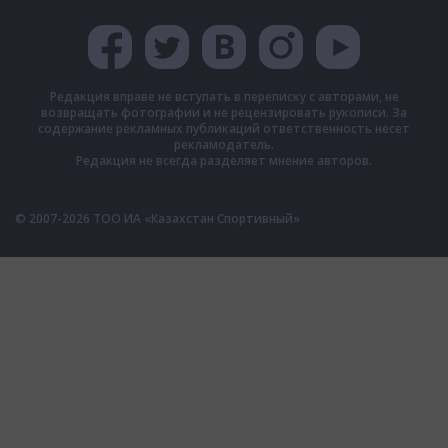
Редакция вправе не вступать в переписку с авторами, не
возвращать фотографии и не рецензировать рукописи. За
содержание рекламных публикаций ответственность несет
рекламодатель.
Редакция не всегда разделяет мнение авторов.
© 2007-2026 ТОО ИА «Казахстан Спортивный»