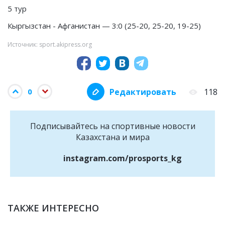
5 тур
Кыргызстан - Афганистан — 3:0 (25-20, 25-20, 19-25)
Источник: sport.akipress.org
Редактировать
118
0
Подписывайтесь на cпортивные новости
Казахстана и мира
instagram.com/prosports_kg
ТАКЖЕ ИНТЕРЕСНО