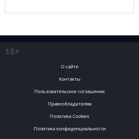
;
18+
О сайте
Контакты
Пользовательское соглашение
Правообладателям
Политика Cookies
Политика конфиденциальности