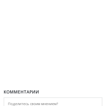
КОММЕНТАРИИ