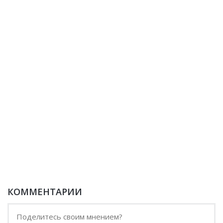
КОММЕНТАРИИ