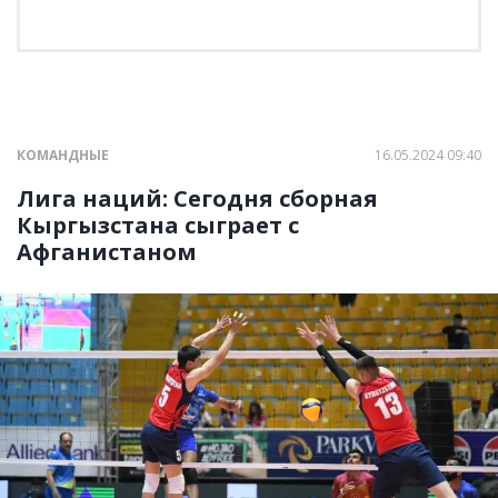
КОМАНДНЫЕ
16.05.2024 09:40
Лига наций: Сегодня сборная
Кыргызстана сыграет с
Афганистаном