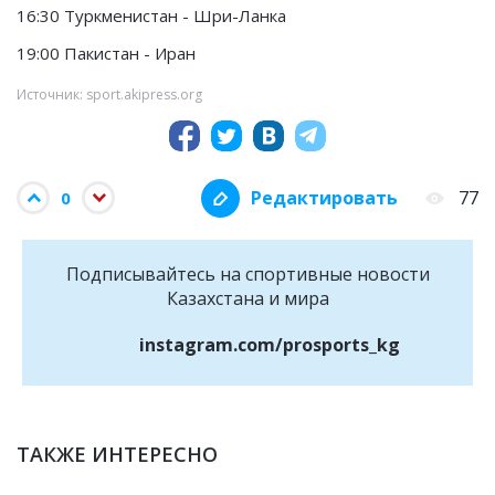
16:30 Туркменистан - Шри-Ланка
19:00 Пакистан - Иран
Источник: sport.akipress.org
Редактировать
77
0
Подписывайтесь на cпортивные новости
Казахстана и мира
instagram.com/prosports_kg
ТАКЖЕ ИНТЕРЕСНО