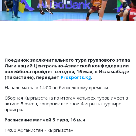
Поединок заключительного тура группового этапа
Лиги наций Центрально-Азиатской конфедерации
волейбола пройдет сегодня, 16 мая, в Исламабаде
(Пакистане), передает
Prosports.kg
.
Начало матча в 14:00 по бишкекскому времени.
Сборная Кыргызстана по итогам четырех туров имеет в
активе 5 очков, соперник все свои 4 игры на турнире
проиграл.
Расписание матчей 5 тура
, 16 мая
14:00 Афганистан - Кыргызстан