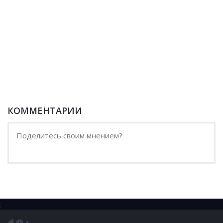
КОММЕНТАРИИ
;