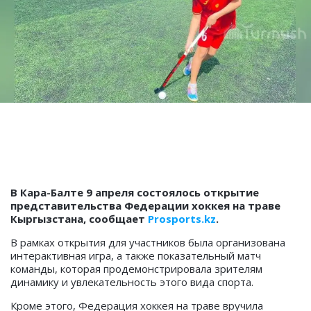
В Кара-Балте 9 апреля состоялось открытие
представительства Федерации хоккея на траве
Кыргызстана, сообщает
Prosports.kz
.
В рамках открытия для участников была организована
интерактивная игра, а также показательный матч
команды, которая продемонстрировала зрителям
динамику и увлекательность этого вида спорта.
Кроме этого, Федерация хоккея на траве вручила