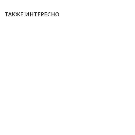
ТАКЖЕ ИНТЕРЕСНО