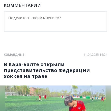
КОММЕНТАРИИ
КОМАНДНЫЕ
11.04.2025 16:24
В Кара-Балте открыли
представительство Федерации
хоккея на траве