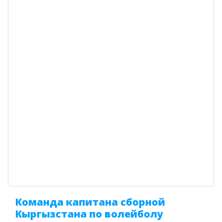
Команда капитана сборной
Кыргызстана по волейболу