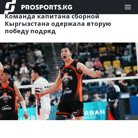
КОМАНДНЫЕ
14.04.2025 11:33
Команда капитана сборной
Кыргызстана одержала вторую
победу подряд