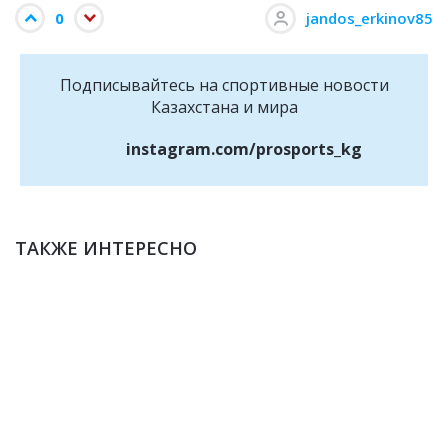
0
jandos_erkinov85
Подписывайтесь на cпортивные новости
Казахстана и мира
instagram.com/prosports_kg
ТАКЖЕ ИНТЕРЕСНО