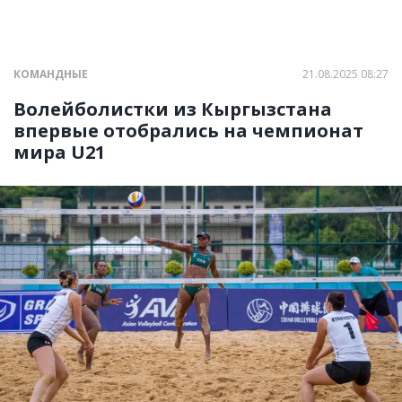
КОМАНДНЫЕ
21.08.2025 08:27
Волейболистки из Кыргызстана
впервые отобрались на чемпионат
мира U21