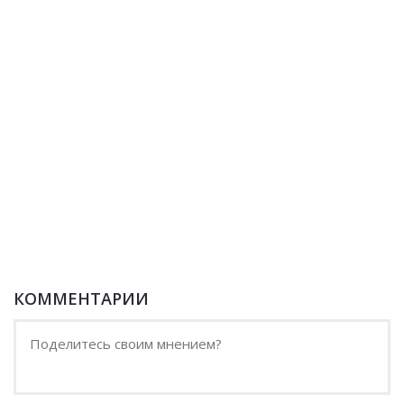
КОММЕНТАРИИ