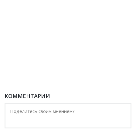
КОММЕНТАРИИ