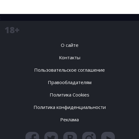
;
18+
О сайте
Контакты
Пользовательское соглашение
Правообладателям
Политика Cookies
Политика конфиденциальности
Реклама