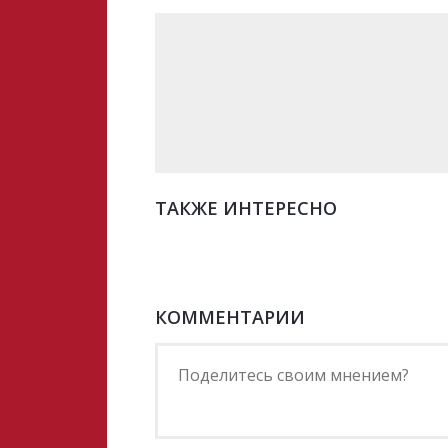
ТАКЖЕ ИНТЕРЕСНО
КОММЕНТАРИИ