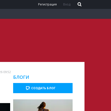
Регистрация
Вход
26 09:52
БЛОГИ
СОЗДАТЬ БЛОГ