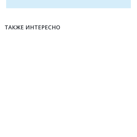
ТАКЖЕ ИНТЕРЕСНО