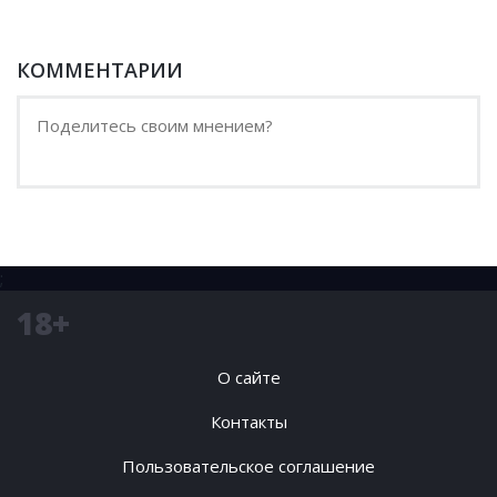
КОММЕНТАРИИ
;
18+
О сайте
Контакты
Пользовательское соглашение