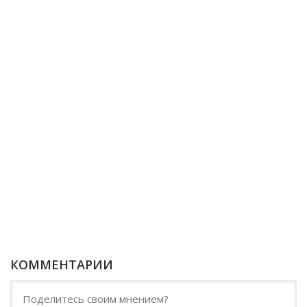
КОММЕНТАРИИ