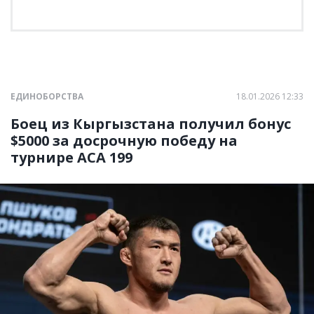
ЕДИНОБОРСТВА
18.01.2026 12:33
Боец из Кыргызстана получил бонус
$5000 за досрочную победу на
турнире АСА 199