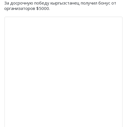
За досрочную победу кыргызстанец получил бонус от
организаторов $5000.