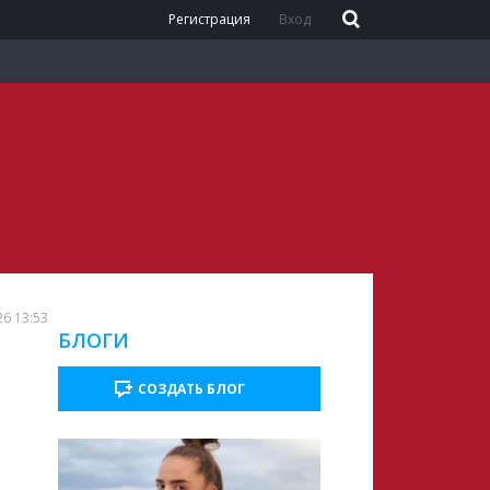
Регистрация
Вход
26 13:53
БЛОГИ
СОЗДАТЬ БЛОГ