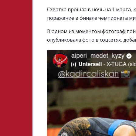
Схватка прошла в ночь на 1 марта, 
поражение в финале чемпионата ми
В одном из моментом фотограф пойм
опубликовала фото в соцсетях, доба