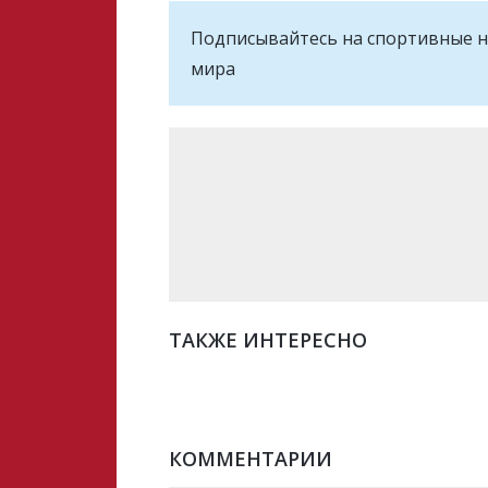
Подписывайтесь на cпортивные н
мира
ТАКЖЕ ИНТЕРЕСНО
КОММЕНТАРИИ