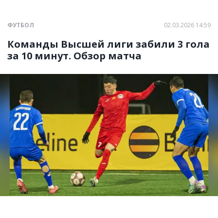
ФУТБОЛ
02.03.2026 14:59
Команды Высшей лиги забили 3 гола
за 10 минут. Обзор матча