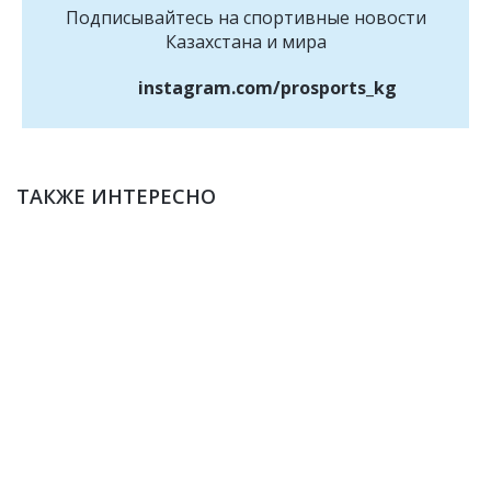
Подписывайтесь на cпортивные новости
Казахстана и мира
instagram.com/prosports_kg
ТАКЖЕ ИНТЕРЕСНО