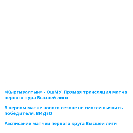
«Кыргызалтын» - ОшМУ. Прямая трансляция матча
первого тура Высшей лиги
В первом матче нового сезоне не смогли выявить
победителя. ВИДЕО
Расписание матчей первого круга Высшей лиги