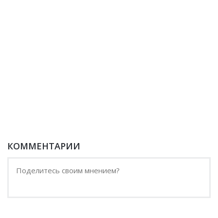
КОММЕНТАРИИ