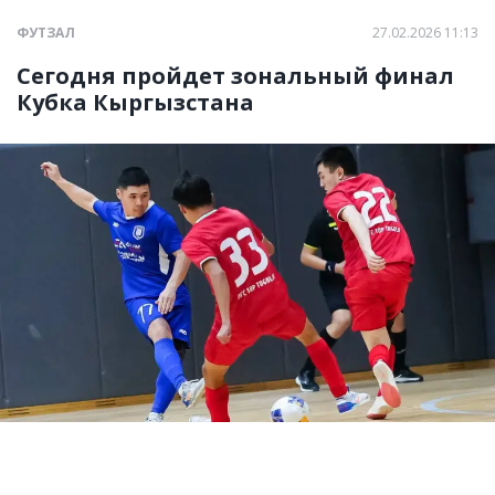
ФУТЗАЛ
27.02.2026 11:13
Сегодня пройдет зональный финал
Кубка Кыргызстана