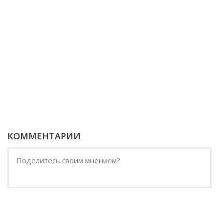
КОММЕНТАРИИ