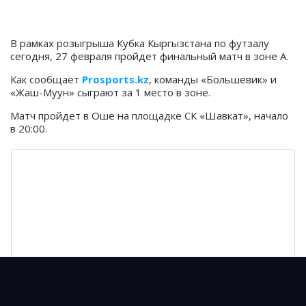
В рамках розыгрыша Кубка Кыргызстана по футзалу
сегодня, 27 февраля пройдет финальный матч в зоне А.
Как сообщает
Prosports.kz
, команды «Большевик» и
«Жаш-Муун» сыграют за 1 место в зоне.
Матч пройдет в Оше на площадке СК «Шавкат», начало
в 20:00.