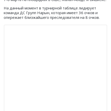
На данный момент в турнирной таблице лидирует
команда ДС Групп Нарын, которая имеет 36 очков и
опережает близжайшего преследователя на 8 очков.