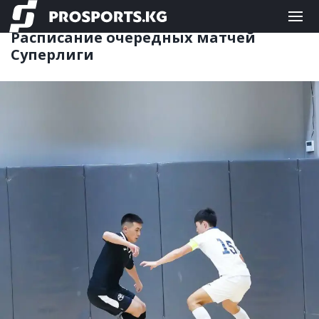
ФУТЗАЛ
03.03.2026 11:10
Расписание очередных матчей
Суперлиги