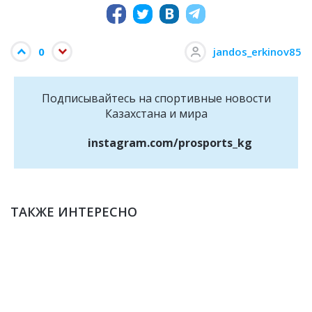
0
jandos_erkinov85
Подписывайтесь на cпортивные новости
Казахстана и мира
instagram.com/prosports_kg
ТАКЖЕ ИНТЕРЕСНО