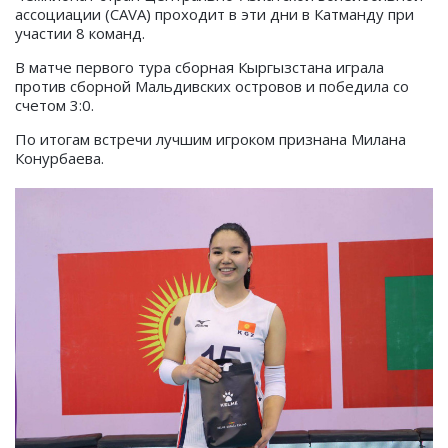
ассоциации (CAVA) проходит в эти дни в Катманду при
участии 8 команд.
В матче первого тура сборная Кыргызстана играла
против сборной Мальдивских островов и победила со
счетом 3:0.
По итогам встречи лучшим игроком признана Милана
Конурбаева.