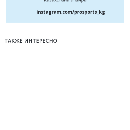
instagram.com/prosports_kg
ТАКЖЕ ИНТЕРЕСНО