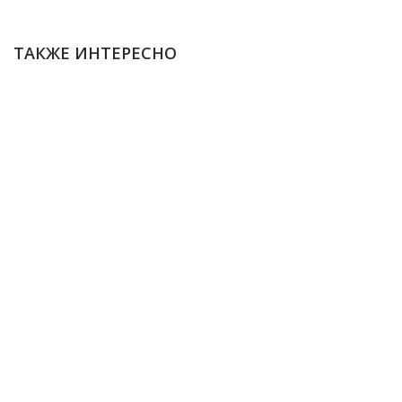
ТАКЖЕ ИНТЕРЕСНО