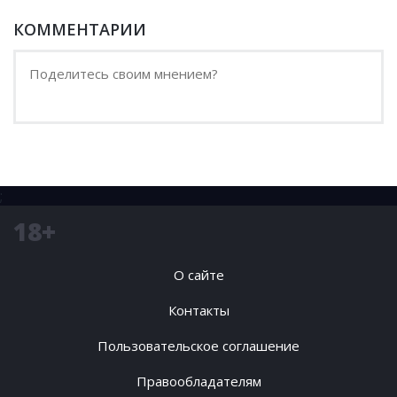
КОММЕНТАРИИ
;
18+
О сайте
Контакты
Пользовательское соглашение
Правообладателям