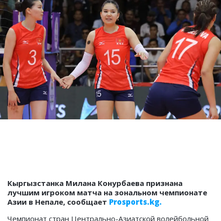
Кыргызстанка Милана Конурбаева признана
лучшим игроком матча на
зональном чемпионате
Азии в Непале, сообщает
Prosports.kg.
Чемпионат стран Центрально-Азиатской волейбольной