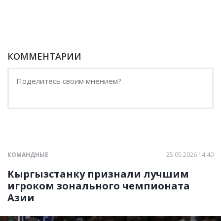
КОММЕНТАРИИ
КОМАНДНЫЕ
25.05.2026 14:40
Кыргызстанку признали лучшим
игроком зонального чемпионата
Азии