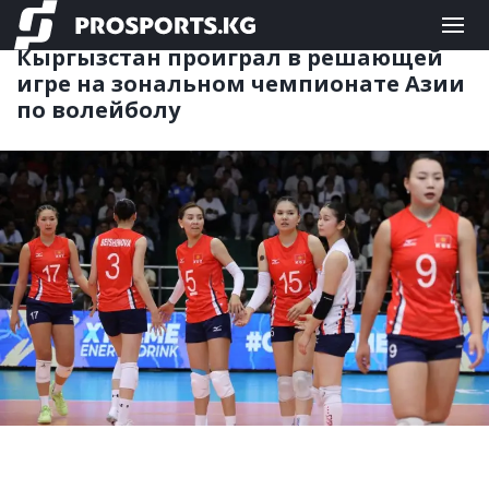
КОМАНДНЫЕ
25.05.2026 15:29
Кыргызстан проиграл в решающей
игре на зональном чемпионате Азии
по волейболу