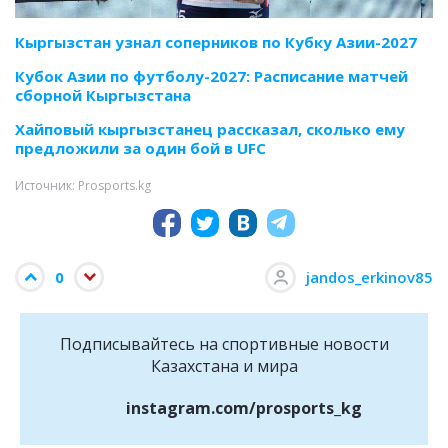
Кыргызстан узнал соперников по Кубку Азии-2027
Кубок Азии по футболу-2027: Расписание матчей
сборной Кыргызстана
Хайповый кыргызстанец рассказал, сколько ему
предложили за один бой в UFC
Источник: Prosports.kg
0
jandos_erkinov85
Подписывайтесь на cпортивные новости
Казахстана и мира
instagram.com/prosports_kg