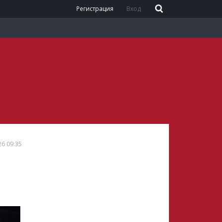
Регистрация
Вход
26 09:35