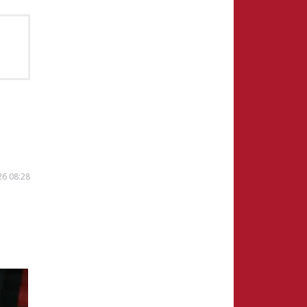
26 08:28