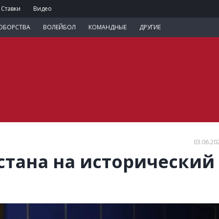
Ставки
Видео
ОБОРСТВА
ВОЛЕЙБОЛ
КОМАНДНЫЕ
ДРУГИЕ
03.06.20
стана на исторический