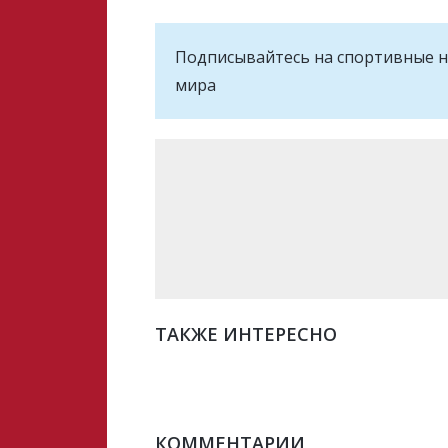
Подписывайтесь на cпортивные н
мира
ТАКЖЕ ИНТЕРЕСНО
КОММЕНТАРИИ