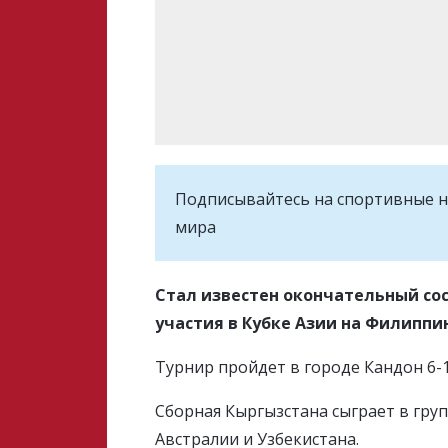
Подписывайтесь на cпортивные н
мира
Стал известен окончательный со
участия в Кубке Азии на Филиппи
Турнир пройдет в городе Кандон 6-1
Сборная Кыргызстана сыграет в груп
Австралии и Узбекистана.