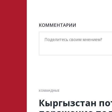
КОММЕНТАРИИ
КОМАНДНЫЕ
Кыргызстан по