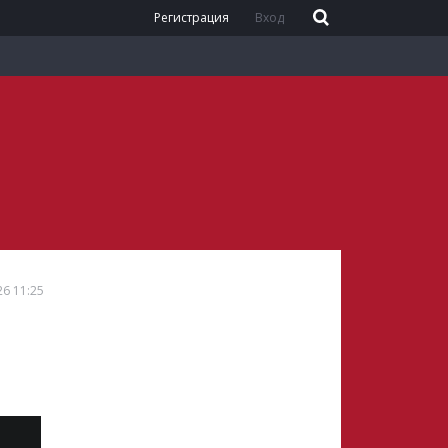
Регистрация
Вход
26 11:25