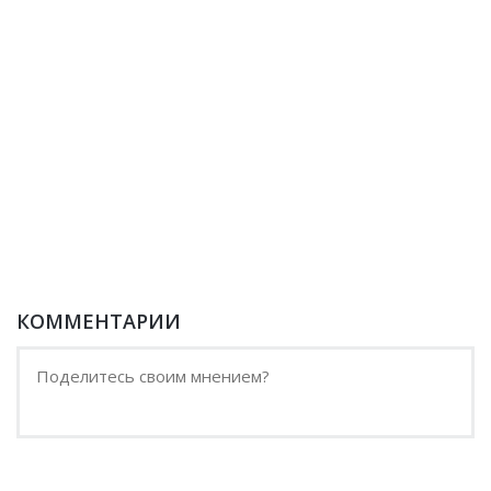
КОММЕНТАРИИ