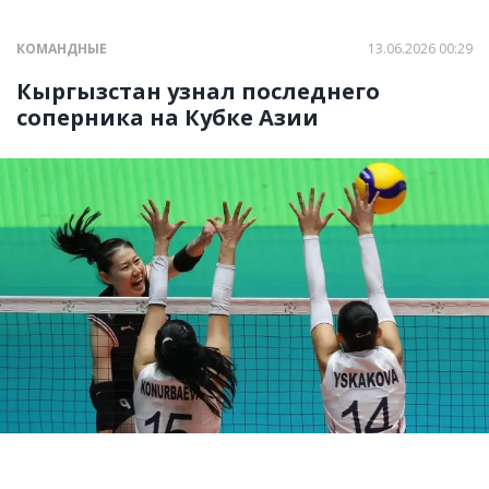
КОМАНДНЫЕ
13.06.2026 00:29
Кыргызстан узнал последнего
соперника на Кубке Азии