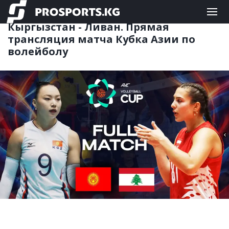
КОМАНДНЫЕ
13.06.2026 00:37
Кыргызстан - Ливан. Прямая
трансляция матча Кубка Азии по
волейболу