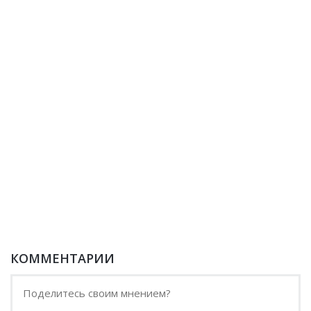
КОММЕНТАРИИ