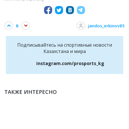
0
jandos_erkinov85
Подписывайтесь на cпортивные новости
Казахстана и мира
instagram.com/prosports_kg
ТАКЖЕ ИНТЕРЕСНО