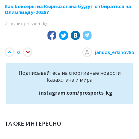
Как боксеры из Кыргызстана будут отбираться на
Олимпиаду-2028?
Источник: prosports.kg
0
jandos_erkinov85
Подписывайтесь на cпортивные новости
Казахстана и мира
instagram.com/prosports_kg
ТАКЖЕ ИНТЕРЕСНО