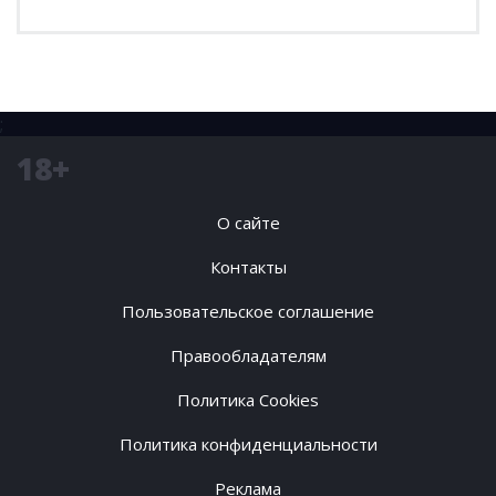
;
18+
О сайте
Контакты
Пользовательское соглашение
Правообладателям
Политика Cookies
Политика конфиденциальности
Реклама