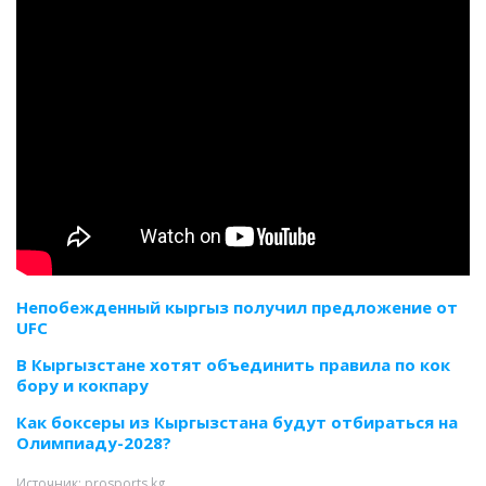
Непобежденный кыргыз получил предложение от
UFC
В Кыргызстане хотят объединить правила по кок
бору и кокпару
Как боксеры из Кыргызстана будут отбираться на
Олимпиаду-2028?
Источник: prosports.kg