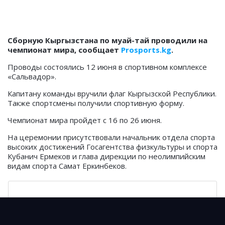
Сборную Кыргызстана по муай-тай проводили на
чемпионат мира, сообщает
Prosports.kg
.
Проводы состоялись 12 июня в спортивном комплексе
«Сальвадор».
Капитану команды вручили флаг Кыргызской Республики.
Также спортсмены получили спортивную форму.
Чемпионат мира пройдет с 16 по 26 июня.
На церемонии присутствовали начальник отдела спорта
высоких достижений Госагентства физкультуры и спорта
Кубанич Ермеков и глава дирекции по неолимпийским
видам спорта Самат Еркинбеков.