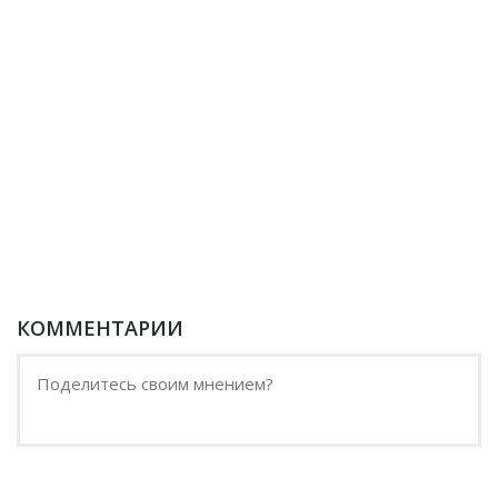
КОММЕНТАРИИ