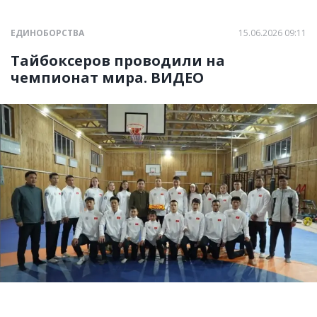
ЕДИНОБОРСТВА
15.06.2026 09:11
Тайбоксеров проводили на
чемпионат мира. ВИДЕО