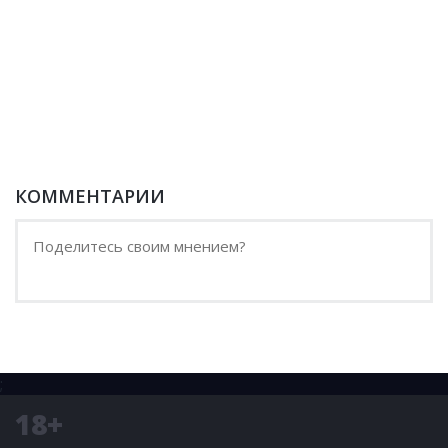
КОММЕНТАРИИ
;
18+