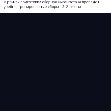
В рамках подготовки сборная Кыргызстана проведет
учебно-тренировочные сборы 15-21 июня.