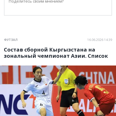
ФУТЗАЛ
16.06.2026 14:39
Состав сборной Кыргызстана на
зональный чемпионат Азии. Список