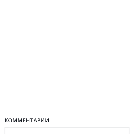
КОММЕНТАРИИ