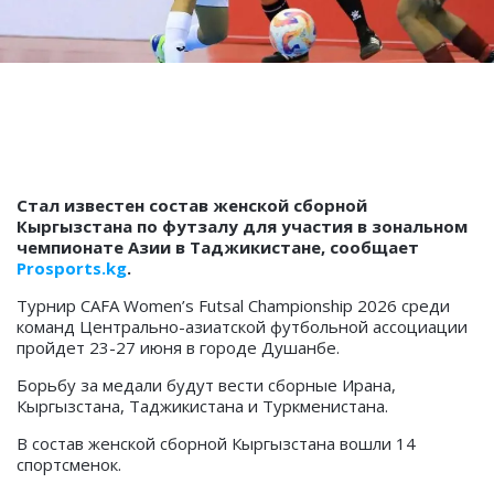
Стал известен состав женской сборной
Кыргызстана по футзалу для участия в зональном
чемпионате Азии в Таджикистане, сообщает
Prosports.kg
.
Турнир CAFA Women’s Futsal Championship 2026 среди
команд Центрально-азиатской футбольной ассоциации
пройдет 23-27 июня в городе Душанбе.
Борьбу за медали будут вести сборные Ирана,
Кыргызстана, Таджикистана и Туркменистана.
В состав женской сборной Кыргызстана вошли 14
спортсменок.