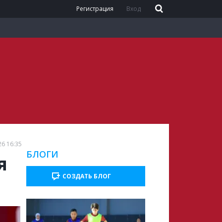
Регистрация
Вход
26 16:35
БЛОГИ
я
СОЗДАТЬ БЛОГ