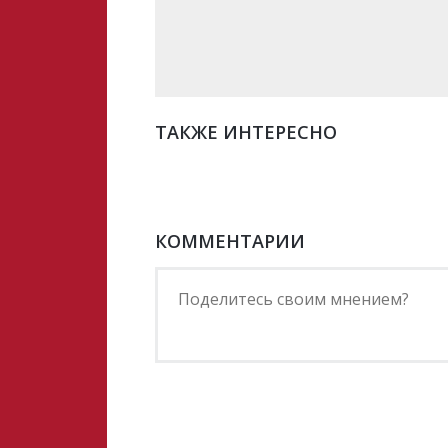
ТАКЖЕ ИНТЕРЕСНО
КОММЕНТАРИИ