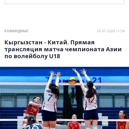
КОМАНДНЫЕ
01.07.2026 11:58
Кыргызстан - Китай. Прямая
трансляция матча чемпионата Азии
по волейболу U18