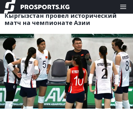
КОМАНДНЫЕ
02.07.2026 09:02
Кыргызстан провел исторический
матч на чемпионате Азии