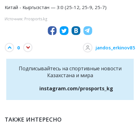
Китай - Кыргызстан — 3:0 (25-12, 25-9, 25-7)
Источник: Prosports.kg
0
jandos_erkinov85
Подписывайтесь на cпортивные новости
Казахстана и мира
instagram.com/prosports_kg
ТАКЖЕ ИНТЕРЕСНО