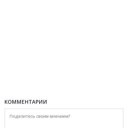
КОММЕНТАРИИ