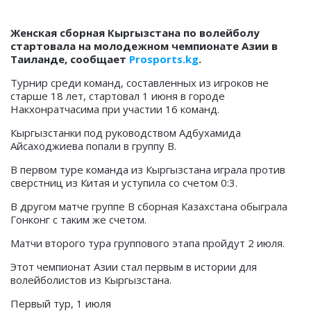
Женская сборная Кыргызстана по волейболу
стартовала на молодежном чемпионате Азии в
Таиланде, сообщает
Prosports.kg
.
Турнир среди команд, составленных из игроков не
старше 18 лет, стартовал 1 июня в городе
Накхонратчасима при участии 16 команд.
Кыргызстанки под руководством Адбухамида
Айсаходжиева попали в группу В.
В первом туре команда из Кыргызстана играла против
сверстниц из Китая и уступила со счетом 0:3.
В другом матче группе В сборная Казахстана обыграла
Гонконг с таким же счетом.
Матчи второго тура группового этапа пройдут 2 июля.
Этот чемпионат Азии стал первым в истории для
волейболистов из Кыргызстана.
Первый тур, 1 июля