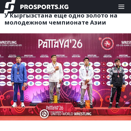
ЕДИНОБОРСТВА
03.07.2026 12:39
У Кыргызстана еще одно золото на
молодежном чемпионате Азии