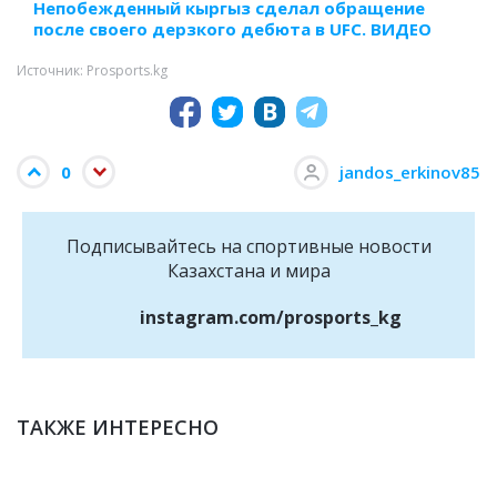
Непобежденный кыргыз сделал обращение
после своего дерзкого дебюта в UFC. ВИДЕО
Источник: Prosports.kg
0
jandos_erkinov85
Подписывайтесь на cпортивные новости
Казахстана и мира
instagram.com/prosports_kg
ТАКЖЕ ИНТЕРЕСНО