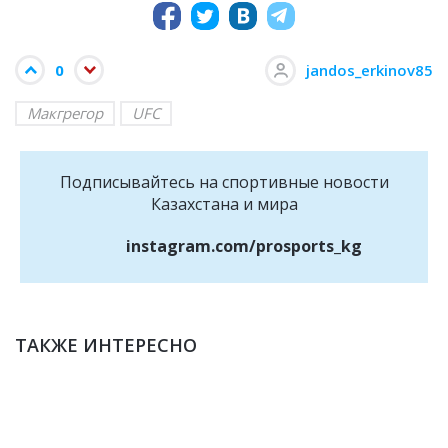
0
jandos_erkinov85
Макгрегор
UFC
Подписывайтесь на cпортивные новости
Казахстана и мира
instagram.com/prosports_kg
ТАКЖЕ ИНТЕРЕСНО