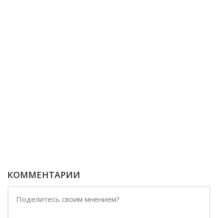
КОММЕНТАРИИ