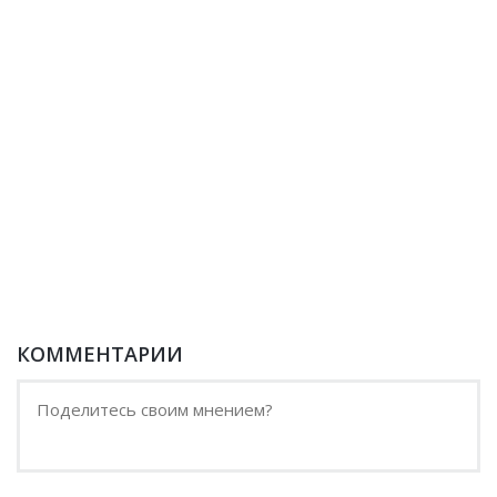
КОММЕНТАРИИ