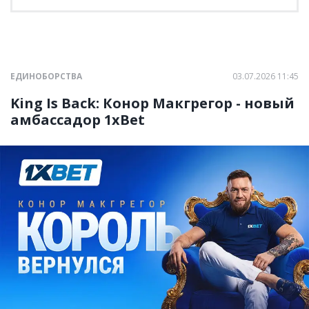
ЕДИНОБОРСТВА
03.07.2026 11:45
King Is Back: Конор Макгрегор - новый
амбассадор 1xBet