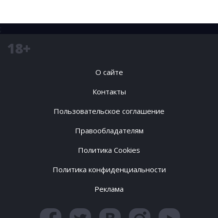
;
18+
О сайте
Контакты
Пользовательское соглашение
Правообладателям
Политика Cookies
Политика конфиденциальности
Реклама