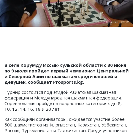
В селе Корумду Иссык-Кульской области с 30 июня
по 9 июля пройдет первый чемпионат Центральной
и Северной Азии по шахматам среди юношей и
девушек, сообщает Prosports.kg.
Турнир состоится под эгидой Азиатская шахматная
федерация и Международная шахматная федерация.
Соревнования пройдут в возрастных категориях до 8,
10, 12, 14, 16, 18 и 20 лет.
Как сообщили организаторы, ожидается участие более
500 шахматистов из Кыргызстан, Казахстан, Узбекистан,
Россия, Туркменистан и Таджикистан. Среди участников