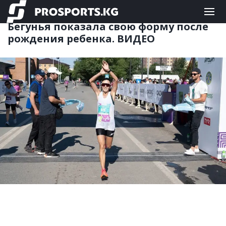
ДРУГИЕ
06.07.2026 15:29
Бегунья показала свою форму после
рождения ребенка. ВИДЕО