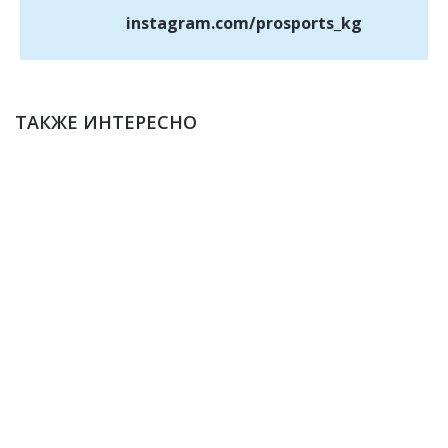
instagram.com/prosports_kg
ТАКЖЕ ИНТЕРЕСНО