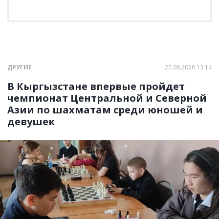
ДРУГИЕ
27.06.2026 13:14
В Кыргызстане впервые пройдет
чемпионат Центральной и Северной
Азии по шахматам среди юношей и
девушек