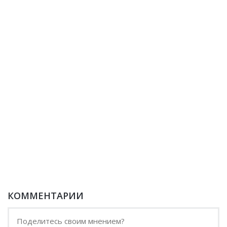
КОММЕНТАРИИ