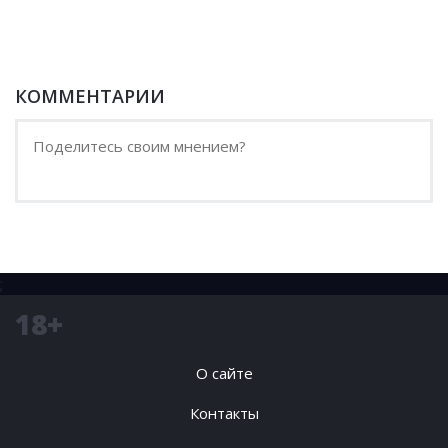
КОММЕНТАРИИ
;
18+
О сайте
Контакты