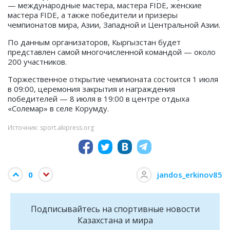
— международные мастера, мастера FIDE, женские
мастера FIDE, а также победители и призеры
чемпионатов мира, Азии, Западной и Центральной Азии.
По данным организаторов, Кыргызстан будет
представлен самой многочисленной командой — около
200 участников.
Торжественное открытие чемпионата состоится 1 июля
в 09:00, церемония закрытия и награждения
победителей — 8 июля в 19:00 в центре отдыха
«Солемар» в селе Корумду.
Источник: sport.akipress.org
0
jandos_erkinov85
Подписывайтесь на cпортивные новости
Казахстана и мира