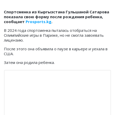
Спортсменка из Кыргызстана Гульшаной Сатарова
показала свою форму после рождения ребенка,
сообщает
Prosports.kg
.
В 2024 года спортсменка пыталась отобраться на
Олимпийские игры в Париже, но не смогла завоевать
лицензию.
После этого она объявила о паузе в карьере и уехала в
США.
Затем она родила ребенка.