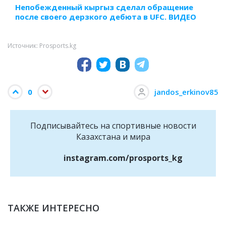
Непобежденный кыргыз сделал обращение
после своего дерзкого дебюта в UFC. ВИДЕО
Источник: Prosports.kg
0
jandos_erkinov85
Подписывайтесь на cпортивные новости
Казахстана и мира
instagram.com/prosports_kg
ТАКЖЕ ИНТЕРЕСНО