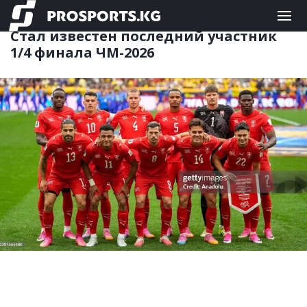
ФУТБОЛ
08.07.2026 09:01
Стал известен последний участник
1/4 финала ЧМ-2026