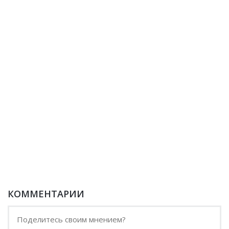
КОММЕНТАРИИ