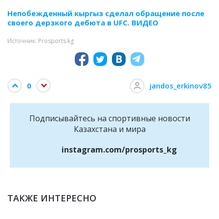
Непобежденный кыргыз сделал обращение после
своего дерзкого дебюта в UFC. ВИДЕО
Источник: Prosports.kg
0
jandos_erkinov85
Подписывайтесь на cпортивные новости
Казахстана и мира
instagram.com/prosports_kg
ТАКЖЕ ИНТЕРЕСНО