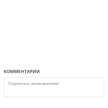
КОММЕНТАРИИ