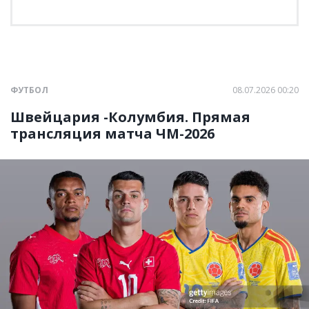
ФУТБОЛ
08.07.2026 00:20
Швейцария -Колумбия. Прямая
трансляция матча ЧМ-2026