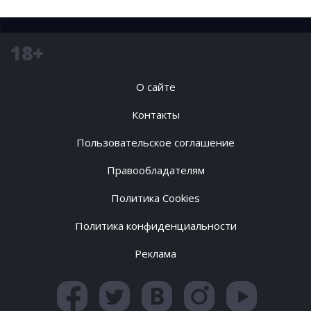
;
18+
О сайте
Контакты
Пользовательское соглашение
Правообладателям
Политика Cookies
Политика конфиденциальности
Реклама