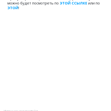
можно будет посмотреть по
ЭТОЙ ССЫЛКЕ
или по
ЭТОЙ
!