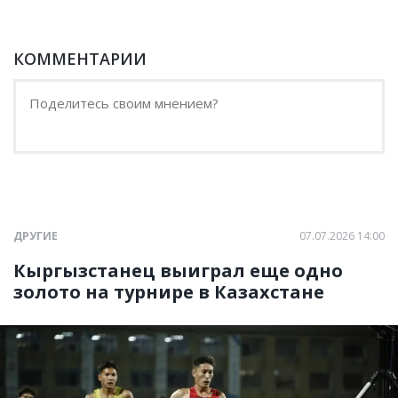
КОММЕНТАРИИ
ДРУГИЕ
07.07.2026 14:00
Кыргызстанец выиграл еще одно
золото на турнире в Казахстане