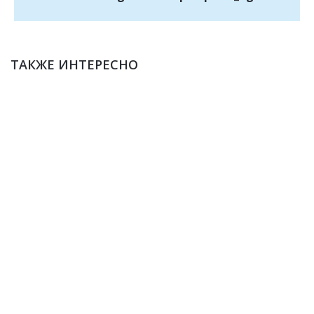
ТАКЖЕ ИНТЕРЕСНО