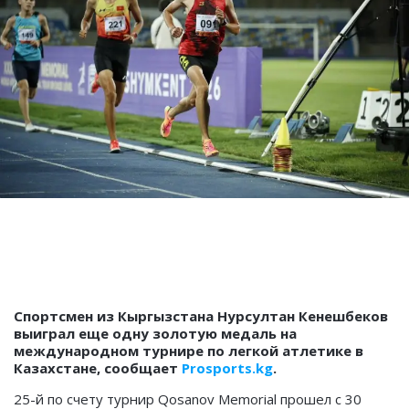
Спортсмен из Кыргызстана Нурсултан Кенешбеков
выиграл еще одну золотую медаль на
международном турнире по легкой атлетике в
Казахстане, сообщает
Prosports.kg
.
25-й по счету турнир Qosanov Memorial прошел с 30