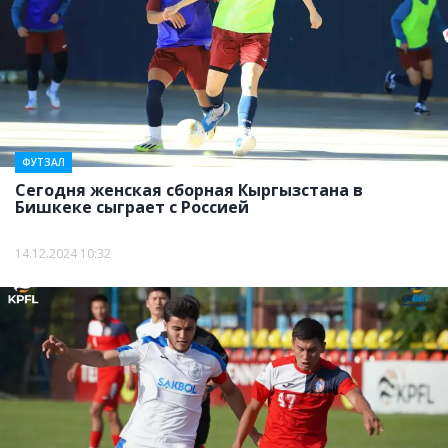
ФУТЗАЛ
Сегодня женская сборная Кыргызстана в
Бишкеке сыграет с Россией
14.12.2024 10:32