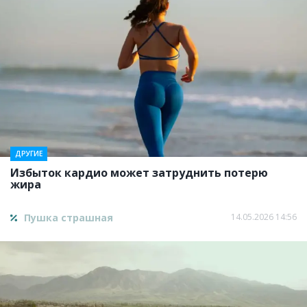
ДРУГИЕ
Избыток кардио может затруднить потерю
жира
Пушка страшная
14.05.2026 14:56