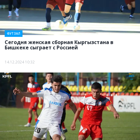
ФУТЗАЛ
Сегодня женская сборная Кыргызстана в
Бишкеке сыграет с Россией
14.12.2024 10:32