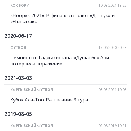
КОК БОРУ
19.03.2021 13:25
«Нооруз-2021»: В финале сыграют «Достук» и
«Ынтымак»
2020-06-17
ФУТБОЛ
17.06.2020 20:23
Чемпионат Таджикистана: «Душанбе» Ари
потерпела поражение
2021-03-03
КЫРГЫЗСКИЙ ФУТБОЛ
03.03.2021 10:03
Кубок Ала-Тоо: Расписание 3 тура
2019-08-05
КЫРГЫЗСКИЙ ФУТБОЛ
05.08.2019 10:21