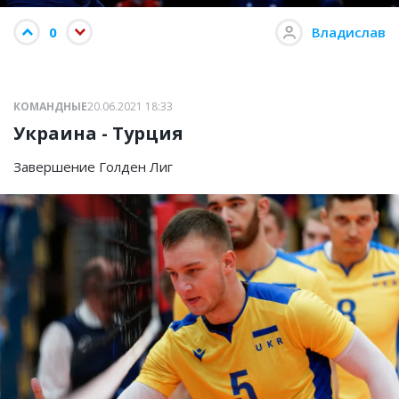
0
Владислав
КОМАНДНЫЕ
20.06.2021 18:33
Украина - Турция
Завершение Голден Лиг