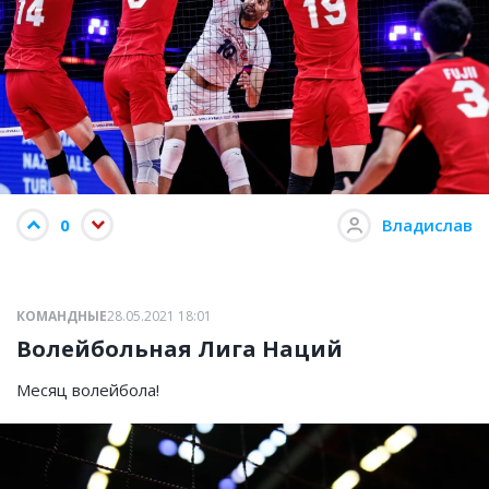
0
Владислав
КОМАНДНЫЕ
28.05.2021 18:01
Волейбольная Лига Наций
Месяц волейбола!