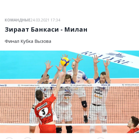
КОМАНДНЫЕ
24.03.2021 17:34
Зираат Банкаси - Милан
Финал Кубка Вызова