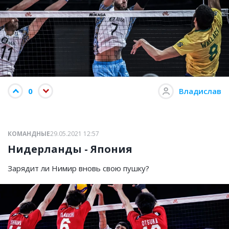
0
Владислав
КОМАНДНЫЕ
29.05.2021 12:57
Нидерланды - Япония
Зарядит ли Нимир вновь свою пушку?