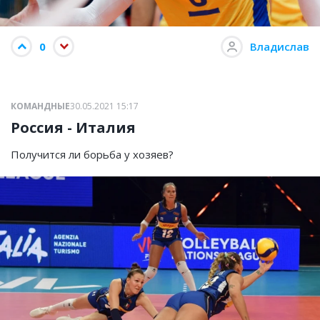
0
Владислав
КОМАНДНЫЕ
30.05.2021 15:17
Россия - Италия
Получится ли борьба у хозяев?