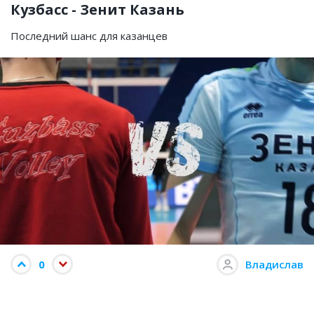
Кузбасс - Зенит Казань
Последний шанс для казанцев
0
Владислав