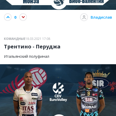
0
Владислав
КОМАНДНЫЕ
18.03.2021 17:08
Трентино - Перуджа
Итальянский полуфинал