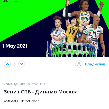
0
Владислав
КОМАНДНЫЕ
10.04.2021 16:16
Зенит СПБ - Динамо Москва
Финальный занавес