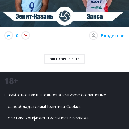
0
Владислав
ЗАГРУЗИТЬ ЕЩЕ
18+
О сайте
Контакты
Пользовательское соглашение
Правообладателям
Политика Cookies
Политика конфиденциальности
Реклама