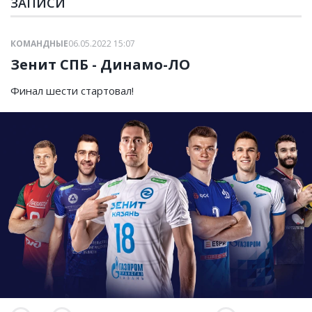
ЗАПИСИ
КОМАНДНЫЕ
06.05.2022 15:07
Зенит СПБ - Динамо-ЛО
Финал шести стартовал!