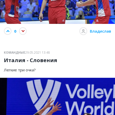
0
Владислав
КОМАНДНЫЕ
29.05.2021 13:48
Италия - Словения
Легкие три очка?