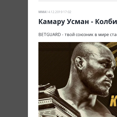
ММА
14.12.2019 17:02
Камару Усман - Колби
BETGUARD - твой союзник в мире ста