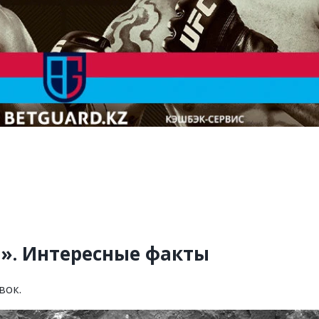
а». Интересные факты
вок.