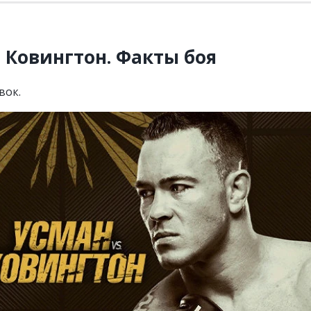
 Ковингтон. Факты боя
вок.