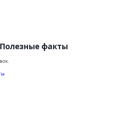
. Полезные факты
вок.