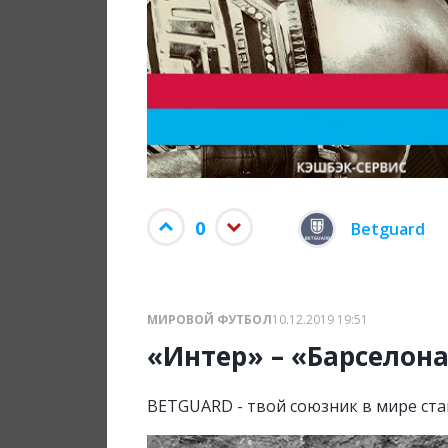
0
Betguard
МИРОВОЙ ФУТБОЛ
10.12.2019 19:51
«Интер» – «Барселон
BETGUARD - твой союзник в мире ста