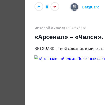
0
Betguard
МИРОВОЙ ФУТБОЛ
19.01.2019 14:08
«Арсенал» – «Челси»
BETGUARD - твой союзник в мире ста