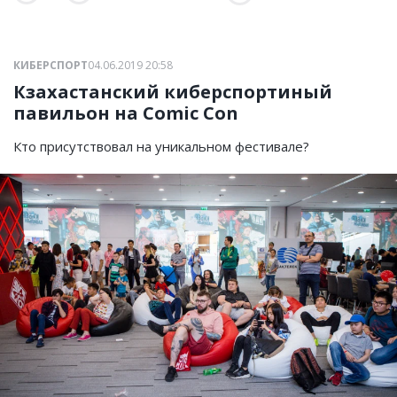
КИБЕРСПОРТ
04.06.2019 20:58
Кзахастанский киберспортиный
павильон на Comic Con
Кто присутствовал на уникальном фестивале?