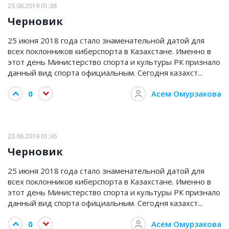
23.06.2019 01:38
Черновик
25 июня 2018 года стало знаменательной датой для
всех поклонников киберспорта в Казахстане. Именно в
этот день Министерство спорта и культуры РК признало
данный вид спорта официальным. Сегодня казахст...
0
Асем Омурзакова
23.06.2019 01:36
Черновик
25 июня 2018 года стало знаменательной датой для
всех поклонников киберспорта в Казахстане. Именно в
этот день Министерство спорта и культуры РК признало
данный вид спорта официальным. Сегодня казахст...
0
Асем Омурзакова