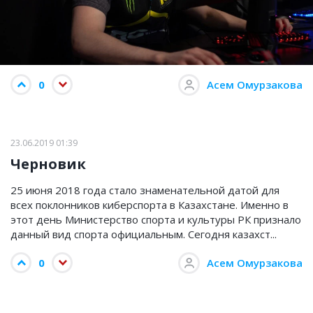
0
Асем Омурзакова
23.06.2019 01:39
Черновик
25 июня 2018 года стало знаменательной датой для
всех поклонников киберспорта в Казахстане. Именно в
этот день Министерство спорта и культуры РК признало
данный вид спорта официальным. Сегодня казахст...
0
Асем Омурзакова