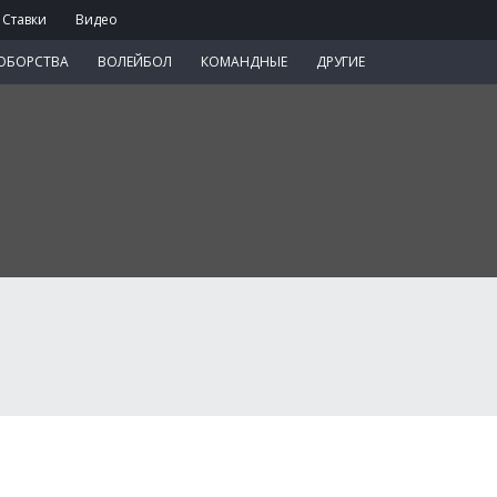
Ставки
Видео
ОБОРСТВА
ВОЛЕЙБОЛ
КОМАНДНЫЕ
ДРУГИЕ