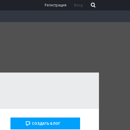
Регистрация
Вход
СОЗДАТЬ БЛОГ