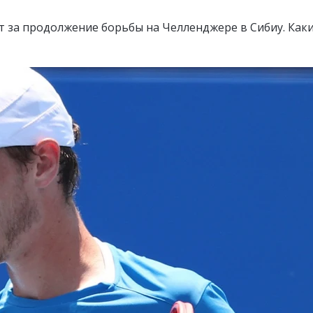
т за продолжение борьбы на Челленджере в Сибиу. Как