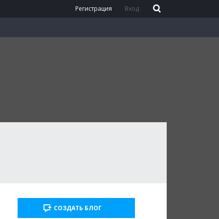
Регистрация
Вход
СОЗДАТЬ БЛОГ