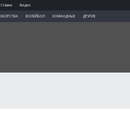
Ставки
Видео
ОБОРСТВА
ВОЛЕЙБОЛ
КОМАНДНЫЕ
ДРУГИЕ