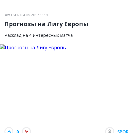
ФУТБОЛ
14.09.2017 11:20
Прогнозы на Лигу Европы
Расклад на 4 интересных матча.
0
SPQR