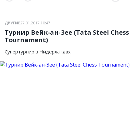
ДРУГИЕ
27.01.2017 10:47
Турнир Вейк-ан-Зее (Tata Steel Chess
Tournament)
Супертурнир в Нидерландах