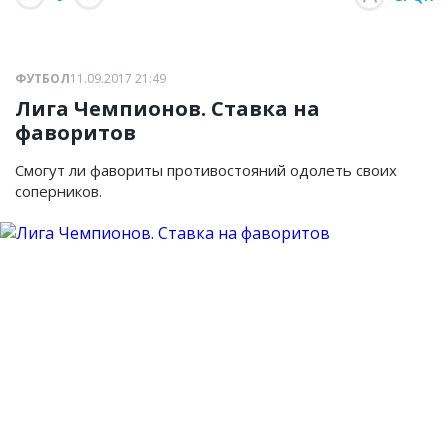
ФУТБОЛ
11.09.2017 21:49
Лига Чемпионов. Ставка на
фаворитов
Смогут ли фавориты противостояний одолеть своих
соперников.