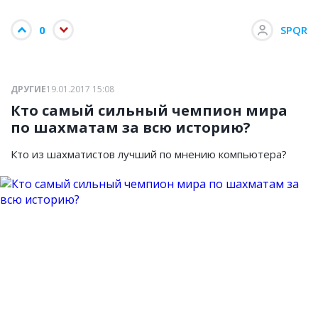
0
SPQR
ДРУГИЕ
19.01.2017 15:08
Кто самый сильный чемпион мира
по шахматам за всю историю?
Кто из шахматистов лучший по мнению компьютера?