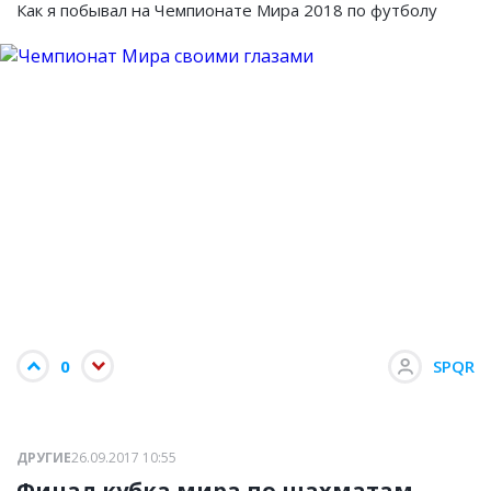
Как я побывал на Чемпионате Мира 2018 по футболу
0
SPQR
ДРУГИЕ
26.09.2017 10:55
Финал кубка мира по шахматам.