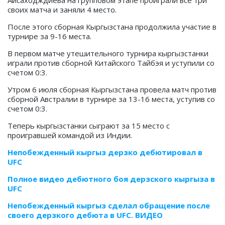
своих матча и заняли 4 место.
После этого сборная Кыргызстана продолжила участие в
турнире за 9-16 места.
В первом матче утешительного турнира кыргызстанки
играли против сборной Китайского Тайбэя и уступили со
счетом 0:3.
Утром 6 июля сборная Кыргызстана провела матч против
сборной Австралии в турнире за 13-16 места, уступив со
счетом 0:3.
Теперь кыргызстанки сыграют за 15 место с
проигравшей командой из Индии.
Непобежденный кыргыз дерзко дебютировал в
UFC
Полное видео дебютного боя дерзского кыргыза в
UFC
Непобежденный кыргыз сделал обращение после
своего дерзкого дебюта в UFC. ВИДЕО