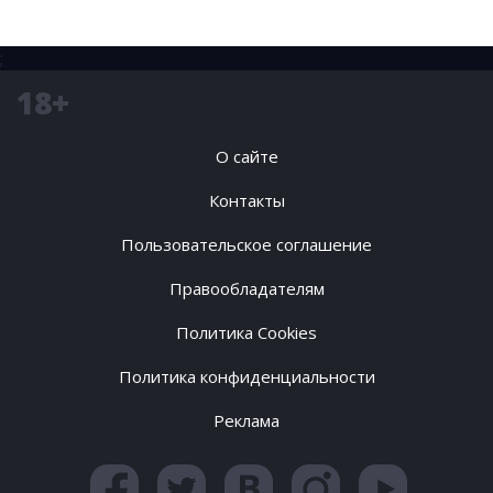
;
18+
О сайте
Контакты
Пользовательское соглашение
Правообладателям
Политика Cookies
Политика конфиденциальности
Реклама