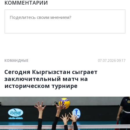
КОММЕНТАРИИ
КОМАНДНЫЕ
07.07.2026 09:17
Сегодня Кыргызстан сыграет
заключительный матч на
историческом турнире