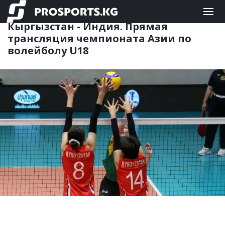
КОМАНДНЫЕ
07.07.2026 09:20
Кыргызстан - Индия. Прямая
трансляция чемпионата Азии по
волейболу U18