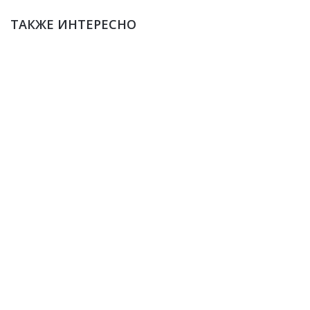
ТАКЖЕ ИНТЕРЕСНО