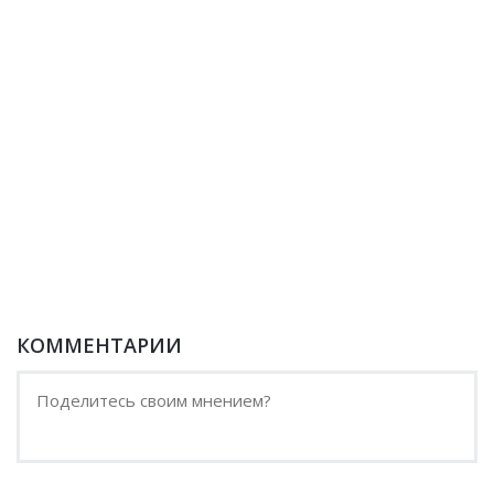
КОММЕНТАРИИ